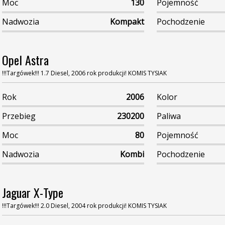
Moc
130
Pojemność
Nadwozia
Kompakt
Pochodzenie
Opel Astra
!!!Targówek!!! 1.7 Diesel, 2006 rok produkcji! KOMIS TYSIAK
Rok
2006
Kolor
Przebieg
230200
Paliwa
Moc
80
Pojemność
Nadwozia
Kombi
Pochodzenie
Jaguar X-Type
!!!Targówek!!! 2.0 Diesel, 2004 rok produkcji! KOMIS TYSIAK