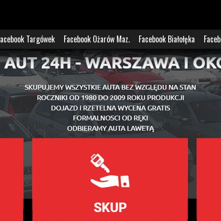
Facebook Targówek
Facebook Ożarów Maz.
Facebook Białołęka
Faceb