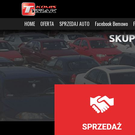
HOME
OFERTA
SPRZEDAJ AUTO
Facebook Bemowo