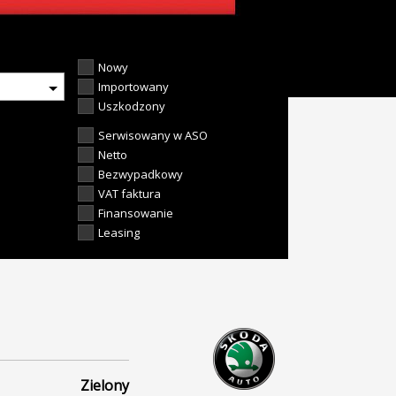
Nowy
Importowany
Uszkodzony
Serwisowany w ASO
Netto
Bezwypadkowy
VAT faktura
Finansowanie
Leasing
Zielony