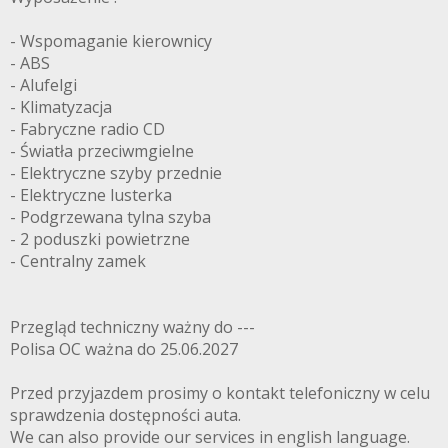
- Wspomaganie kierownicy
- ABS
- Alufelgi
- Klimatyzacja
- Fabryczne radio CD
- Światła przeciwmgielne
- Elektryczne szyby przednie
- Elektryczne lusterka
- Podgrzewana tylna szyba
- 2 poduszki powietrzne
- Centralny zamek
Przegląd techniczny ważny do ---
Polisa OC ważna do 25.06.2027
Przed przyjazdem prosimy o kontakt telefoniczny w celu
sprawdzenia dostępności auta.
We can also provide our services in english language.