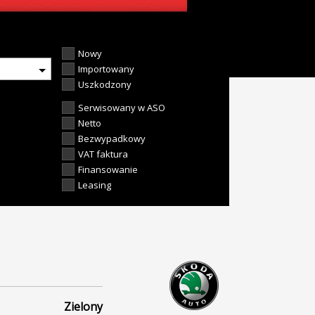
Nowy
Importowany
Uszkodzony
Serwisowany w ASO
Netto
Bezwypadkowy
VAT faktura
Finansowanie
Leasing
Zielony