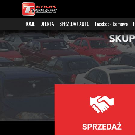
HOME
OFERTA
SPRZEDAJ AUTO
Facebook Bemowo