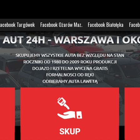
Facebook Targówek
Facebook Ożarów Maz.
Facebook Białołęka
Faceb