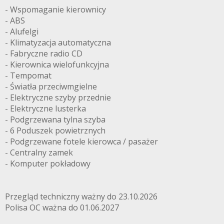
- Wspomaganie kierownicy
- ABS
- Alufelgi
- Klimatyzacja automatyczna
- Fabryczne radio CD
- Kierownica wielofunkcyjna
- Tempomat
- Światła przeciwmgielne
- Elektryczne szyby przednie
- Elektryczne lusterka
- Podgrzewana tylna szyba
- 6 Poduszek powietrznych
- Podgrzewane fotele kierowca / pasażer
- Centralny zamek
- Komputer pokładowy
Przegląd techniczny ważny do 23.10.2026
Polisa OC ważna do 01.06.2027