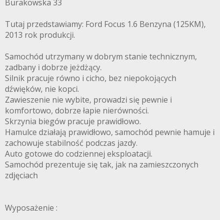
Burakowska 33
Tutaj przedstawiamy: Ford Focus 1.6 Benzyna (125KM),
2013 rok produkcji.
Samochód utrzymany w dobrym stanie technicznym,
zadbany i dobrze jeżdżący.
Silnik pracuje równo i cicho, bez niepokojących
dźwięków, nie kopci.
Zawieszenie nie wybite, prowadzi się pewnie i
komfortowo, dobrze łapie nierówności.
Skrzynia biegów pracuje prawidłowo.
Hamulce działają prawidłowo, samochód pewnie hamuje i
zachowuje stabilność podczas jazdy.
Auto gotowe do codziennej eksploatacji.
Samochód prezentuje się tak, jak na zamieszczonych
zdjęciach
Wyposażenie :