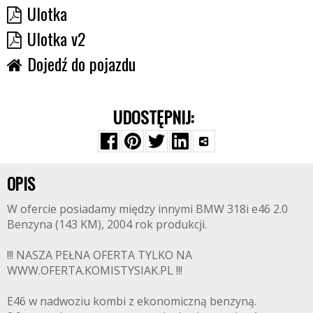
Ulotka
Ulotka v2
Dojedź do pojazdu
UDOSTĘPNIJ:
OPIS
W ofercie posiadamy między innymi BMW 318i e46 2.0
Benzyna (143 KM), 2004 rok produkcji.
!!! NASZA PEŁNA OFERTA TYLKO NA
WWW.OFERTA.KOMISTYSIAK.PL !!!
E46 w nadwoziu kombi z ekonomiczną benzyną.