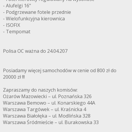
- Alufelgi 16"
- Podgrzewane fotele przednie
- Wielofunkcyjna kierownica
- ISOFIX
- Tempomat
Polisa OC ważna do 24.04.207
Posiadamy więcej samochodów w cenie od 800 zł do
20000 zł !!!
Zapraszamy do naszych komisów:
Ożarów Mazowiecki – ul. Poznańska 326
Warszawa Bemowo – ul. Konarskiego 44A
Warszawa Targówek – ul. Kraśnicka 4
Warszawa Białołęka – ul. Modlińska 328
Warszawa Śródmieście – ul. Burakowska 33