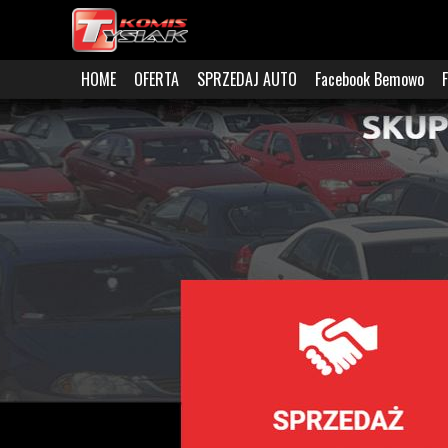
HOME
OFERTA
SPRZEDAJ AUTO
Facebook Bemowo