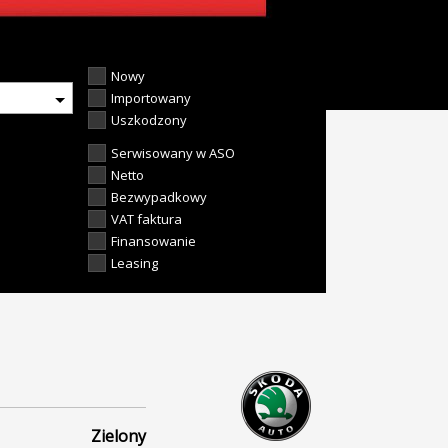
Nowy
Importowany
Uszkodzony
Serwisowany w ASO
Netto
Bezwypadkowy
VAT faktura
Finansowanie
Leasing
Zielony