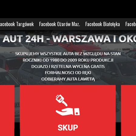
Facebook Targówek
Facebook Ożarów Maz.
Facebook Białołęka
Faceb