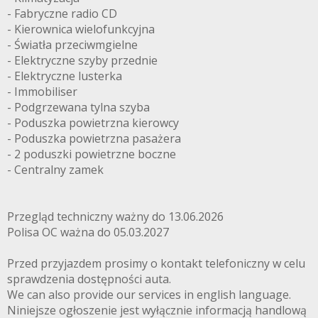
- Fabryczne radio CD
- Kierownica wielofunkcyjna
- Światła przeciwmgielne
- Elektryczne szyby przednie
- Elektryczne lusterka
- Immobiliser
- Podgrzewana tylna szyba
- Poduszka powietrzna kierowcy
- Poduszka powietrzna pasażera
- 2 poduszki powietrzne boczne
- Centralny zamek
Przegląd techniczny ważny do 13.06.2026
Polisa OC ważna do 05.03.2027
Przed przyjazdem prosimy o kontakt telefoniczny w celu
sprawdzenia dostępności auta.
We can also provide our services in english language.
Niniejsze ogłoszenie jest wyłącznie informacją handlową