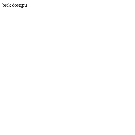
brak dostępu