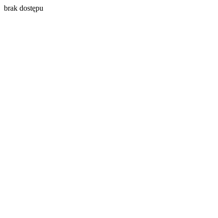
brak dostępu